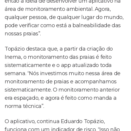
então a ideia de desenvolver um aplicativo na
área de monitoramento ambiental. Agora,
qualquer pessoa, de qualquer lugar do mundo,
pode verificar como está a balneabilidade das
nossas praias”.
Topázio destaca que, a partir da criação do
Inema, o monitoramento das praias é feito
sistematicamente e o app atualizado toda
semana. “Nós investimos muito nessa área de
monitoramento de praias e acompanhamos
sistematicamente. O monitoramento anterior
era espaçado, e agora é feito como manda a
norma técnica”.
O aplicativo, continua Eduardo Topázio,
funciona com um indicador de risco. “Isso não