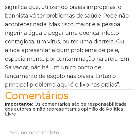
significa que, utilizando praias impróprias, o
banhista vá ter problemas de saúde. Pode não
acontecer nada. Mas risco maior é a pessoa
ingerir a água e pegar uma doença infecto-
contagiosa, um vírus, ou ter uma diarreia. Ou
ainda apresentar algum problema de pele,
especialmente por contaminação na areia. Em
Salvador, não há um único ponto de
lançamento de esgoto nas praias. Então o
principal problema aqui é o lixo nas praias”.
Comentários
Importante:
Os comentários são de responsabilidade
dos autores e não representam a opinião do Política
Livre