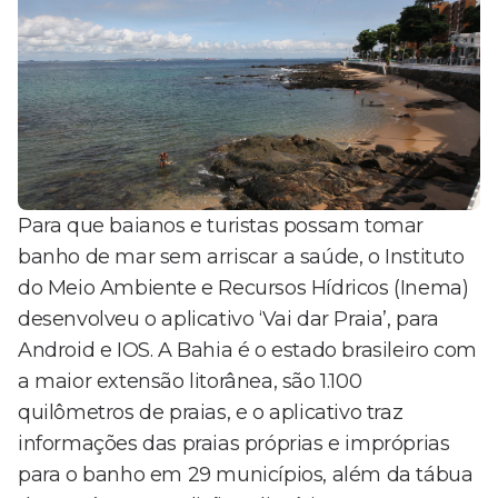
Para que baianos e turistas possam tomar
banho de mar sem arriscar a saúde, o Instituto
do Meio Ambiente e Recursos Hídricos (Inema)
desenvolveu o aplicativo ‘Vai dar Praia’, para
Android e IOS. A Bahia é o estado brasileiro com
a maior extensão litorânea, são 1.100
quilômetros de praias, e o aplicativo traz
informações das praias próprias e impróprias
para o banho em 29 municípios, além da tábua