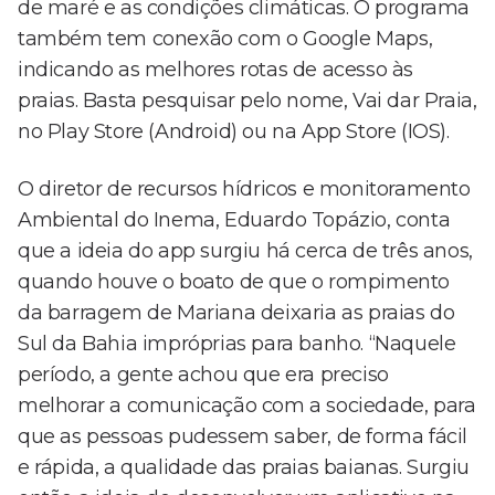
de maré e as condições climáticas. O programa
também tem conexão com o Google Maps,
indicando as melhores rotas de acesso às
praias. Basta pesquisar pelo nome, Vai dar Praia,
no Play Store (Android) ou na App Store (IOS).
O diretor de recursos hídricos e monitoramento
Ambiental do Inema, Eduardo Topázio, conta
que a ideia do app surgiu há cerca de três anos,
quando houve o boato de que o rompimento
da barragem de Mariana deixaria as praias do
Sul da Bahia impróprias para banho. “Naquele
período, a gente achou que era preciso
melhorar a comunicação com a sociedade, para
que as pessoas pudessem saber, de forma fácil
e rápida, a qualidade das praias baianas. Surgiu