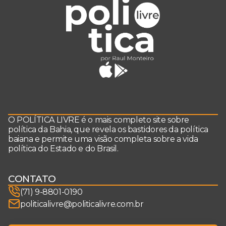
O POLÍTICA LIVRE é o mais completo site sobre
política da Bahia, que revela os bastidores da política
baiana e permite uma visão completa sobre a vida
política do Estado e do Brasil.
CONTATO
(71) 9-8801-0190
politicalivre@politicalivre.com.br