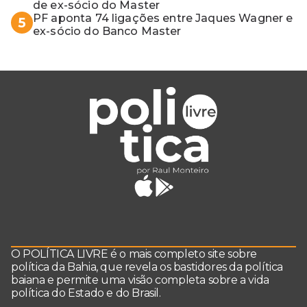
de ex-sócio do Master
PF aponta 74 ligações entre Jaques Wagner e
5
ex-sócio do Banco Master
O POLÍTICA LIVRE é o mais completo site sobre
política da Bahia, que revela os bastidores da política
baiana e permite uma visão completa sobre a vida
política do Estado e do Brasil.