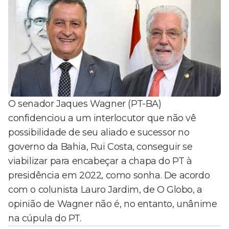
O senador Jaques Wagner (PT-BA)
confidenciou a um interlocutor que não vê
possibilidade de seu aliado e sucessor no
governo da Bahia, Rui Costa, conseguir se
viabilizar para encabeçar a chapa do PT à
presidência em 2022, como sonha. De acordo
com o colunista Lauro Jardim, de O Globo, a
opinião de Wagner não é, no entanto, unânime
na cúpula do PT.