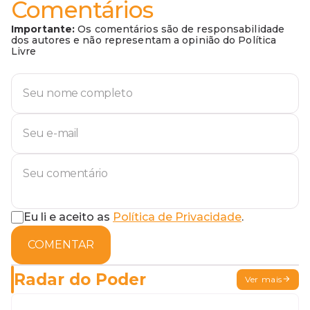
Comentários
Importante:
Os comentários são de responsabilidade
dos autores e não representam a opinião do Política
Livre
Eu li e aceito as
Política de Privacidade
.
COMENTAR
Radar do Poder
Ver mais