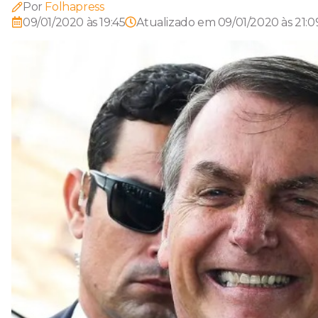
Por
Folhapress
09/01/2020 às 19:45
Atualizado em
09/01/2020 às 21:0