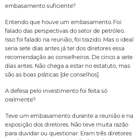
embasamento suficiente?
Entendo que houve um embasamento. Foi
falado das perspectivas do setor de petróleo.
Isso foi falado na reunião, foi trazido. Mas o ideal
seria sete dias antes já ter dos diretores essa
recomendação ao conselheiros. De cinco a sete
dias antes. Não chega a estar no estatuto, mas
são as boas práticas [de conselhos].
A defesa pelo investimento foi feita só
oralmente?
Teve um embasamento durante a reunião e na
exposição dos diretores. Não teve muita razão
para duvidar ou questionar. Eram três diretores