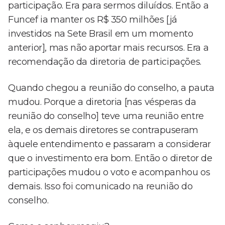
participação. Era para sermos diluídos. Então a
Funcef ia manter os R$ 350 milhões [já
investidos na Sete Brasil em um momento
anterior], mas não aportar mais recursos. Era a
recomendação da diretoria de participações.
Quando chegou a reunião do conselho, a pauta
mudou. Porque a diretoria [nas vésperas da
reunião do conselho] teve uma reunião entre
ela, e os demais diretores se contrapuseram
àquele entendimento e passaram a considerar
que o investimento era bom. Então o diretor de
participações mudou o voto e acompanhou os
demais. Isso foi comunicado na reunião do
conselho.