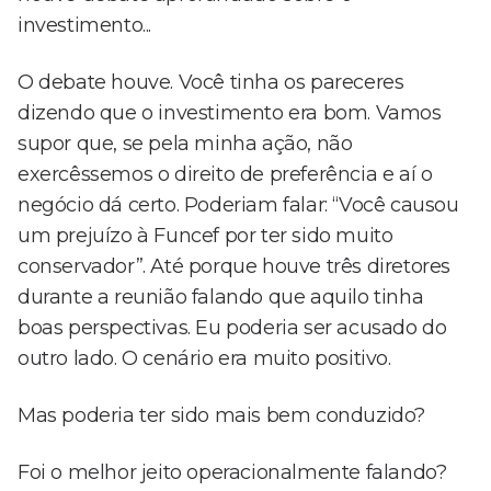
investimento...
O debate houve. Você tinha os pareceres
dizendo que o investimento era bom. Vamos
supor que, se pela minha ação, não
exercêssemos o direito de preferência e aí o
negócio dá certo. Poderiam falar: “Você causou
um prejuízo à Funcef por ter sido muito
conservador”. Até porque houve três diretores
durante a reunião falando que aquilo tinha
boas perspectivas. Eu poderia ser acusado do
outro lado. O cenário era muito positivo.
Mas poderia ter sido mais bem conduzido?
Foi o melhor jeito operacionalmente falando?