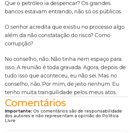
Que o petróleo ia despencar? Os grandes
bancos estavam entrando, não só os públicos.
O senhor acredita que existiu no processo algo
além da não constatação do risco? Como
corrupção?
No conselho, não. Não tinha nem espaço para
isso. A reunião é toda gravada. Agora, depois de
tudo isso que aconteceu, eu não sei. Mas no
conselho, não. Por mim, de jeito nenhum. Eu
tenho muita tranquilidade pelos meus atos.
Comentários
Importante:
Os comentários são de responsabilidade
dos autores e não representam a opinião do Política
Livre