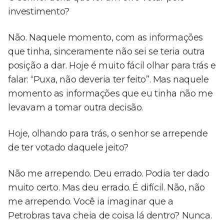
investimento?
Não. Naquele momento, com as informações
que tinha, sinceramente não sei se teria outra
posição a dar. Hoje é muito fácil olhar para trás e
falar: “Puxa, não deveria ter feito”. Mas naquele
momento as informações que eu tinha não me
levavam a tomar outra decisão.
Hoje, olhando para trás, o senhor se arrepende
de ter votado daquele jeito?
Não me arrependo. Deu errado. Podia ter dado
muito certo. Mas deu errado. É difícil. Não, não
me arrependo. Você ia imaginar que a
Petrobras tava cheia de coisa lá dentro? Nunca.