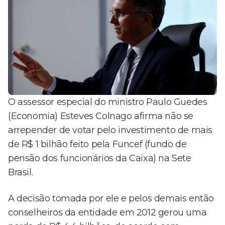
O assessor especial do ministro Paulo Guedes
(Economia) Esteves Colnago afirma não se
arrepender de votar pelo investimento de mais
de R$ 1 bilhão feito pela Funcef (fundo de
pensão dos funcionários da Caixa) na Sete
Brasil.
A decisão tomada por ele e pelos demais então
conselheiros da entidade em 2012 gerou uma