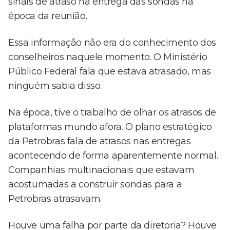
sinais de atraso na entrega das sondas na
época da reunião.
Essa informação não era do conhecimento dos
conselheiros naquele momento. O Ministério
Público Federal fala que estava atrasado, mas
ninguém sabia disso.
Na época, tive o trabalho de olhar os atrasos de
plataformas mundo afora. O plano estratégico
da Petrobras fala de atrasos nas entregas
acontecendo de forma aparentemente normal.
Companhias multinacionais que estavam
acostumadas a construir sondas para a
Petrobras atrasavam.
Houve uma falha por parte da diretoria? Houve