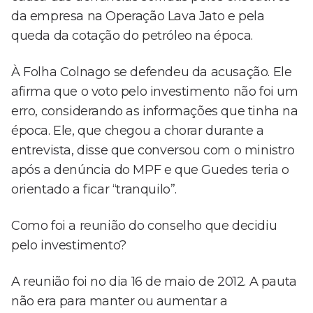
da empresa na Operação Lava Jato e pela
queda da cotação do petróleo na época.
À Folha Colnago se defendeu da acusação. Ele
afirma que o voto pelo investimento não foi um
erro, considerando as informações que tinha na
época. Ele, que chegou a chorar durante a
entrevista, disse que conversou com o ministro
após a denúncia do MPF e que Guedes teria o
orientado a ficar “tranquilo”.
Como foi a reunião do conselho que decidiu
pelo investimento?
A reunião foi no dia 16 de maio de 2012. A pauta
não era para manter ou aumentar a