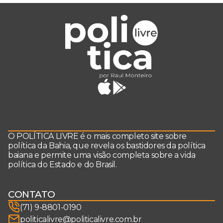
O POLÍTICA LIVRE é o mais completo site sobre
política da Bahia, que revela os bastidores da política
baiana e permite uma visão completa sobre a vida
política do Estado e do Brasil.
CONTATO
(71) 9-8801-0190
politicalivre@politicalivre.com.br