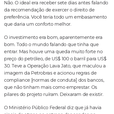
Não. O ideal era receber sete dias antes falando
da recomendação de exercer o direito de
preferência. Você teria todo um embasamento
que daria um conforto melhor.
O investimento era bom, aparentemente era
bom. Todo o mundo falando que tinha que
entrar. Mas houve uma queda muito forte no
preço do petróleo, de US$ 100 o barril para US$
30. Teve a Operação Lava Jato, que maculou a
imagem da Petrobras e acionou regras de
compliance [normas de conduta] dos bancos,
que não tinham mais como emprestar. Os
pilares do projeto ruíram. Deixaram de existir.
O Ministério Público Federal diz que já havia