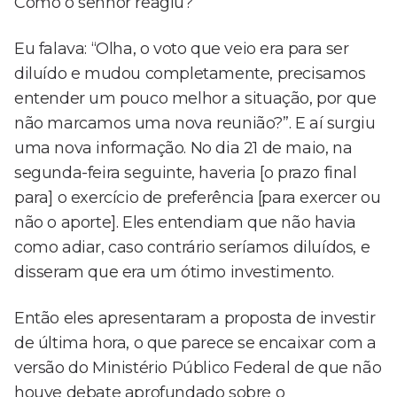
Como o senhor reagiu?
Eu falava: “Olha, o voto que veio era para ser
diluído e mudou completamente, precisamos
entender um pouco melhor a situação, por que
não marcamos uma nova reunião?”. E aí surgiu
uma nova informação. No dia 21 de maio, na
segunda-feira seguinte, haveria [o prazo final
para] o exercício de preferência [para exercer ou
não o aporte]. Eles entendiam que não havia
como adiar, caso contrário seríamos diluídos, e
disseram que era um ótimo investimento.
Então eles apresentaram a proposta de investir
de última hora, o que parece se encaixar com a
versão do Ministério Público Federal de que não
houve debate aprofundado sobre o