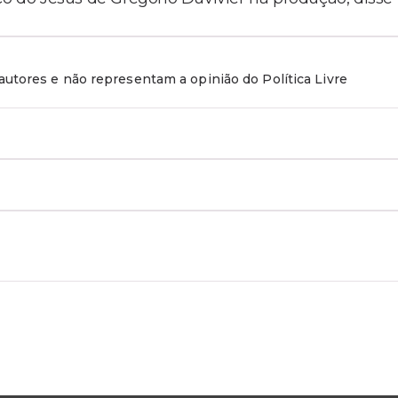
utores e não representam a opinião do Política Livre