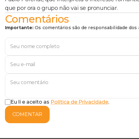
que por ora o grupo não vai se pronunciar.
Comentários
Importante:
Os comentários são de responsabilidade dos a
Eu li e aceito as
Política de Privacidade
.
COMENTAR