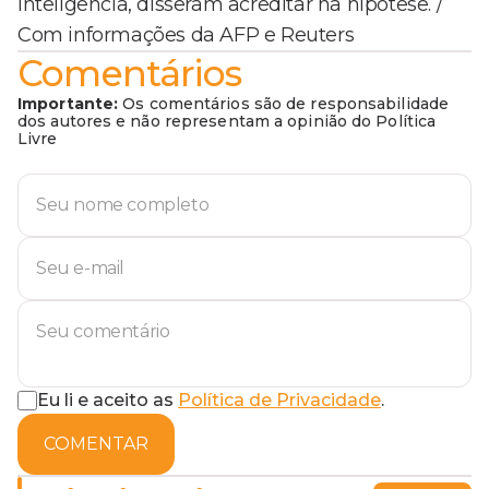
inteligência, disseram acreditar na hipótese. /
Com informações da AFP e Reuters
Comentários
Importante:
Os comentários são de responsabilidade
dos autores e não representam a opinião do Política
Livre
Eu li e aceito as
Política de Privacidade
.
COMENTAR