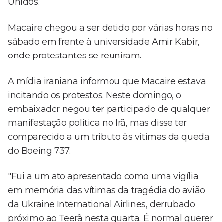
Unidos.
Macaire chegou a ser detido por várias horas no
sábado em frente à universidade Amir Kabir,
onde protestantes se reuniram.
A mídia iraniana informou que Macaire estava
incitando os protestos. Neste domingo, o
embaixador negou ter participado de qualquer
manifestação política no Irã, mas disse ter
comparecido a um tributo às vítimas da queda
do Boeing 737.
"Fui a um ato apresentado como uma vigília
em memória das vítimas da tragédia do avião
da Ukraine International Airlines, derrubado
próximo ao Teerã nesta quarta. É normal querer