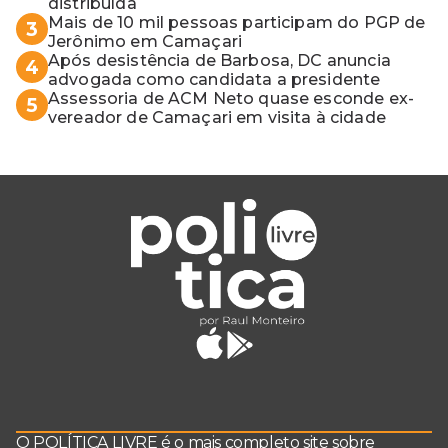
distribuída
Mais de 10 mil pessoas participam do PGP de
3
Jerônimo em Camaçari
Após desistência de Barbosa, DC anuncia
4
advogada como candidata a presidente
Assessoria de ACM Neto quase esconde ex-
5
vereador de Camaçari em visita à cidade
O POLÍTICA LIVRE é o mais completo site sobre