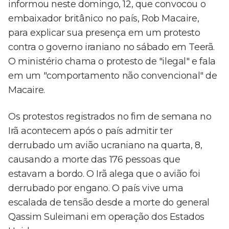
informou neste domingo, 12, que convocou o
embaixador britânico no país, Rob Macaire,
para explicar sua presença em um protesto
contra o governo iraniano no sábado em Teerã.
O ministério chama o protesto de "ilegal" e fala
em um "comportamento não convencional" de
Macaire.
Os protestos registrados no fim de semana no
Irã acontecem após o país admitir ter
derrubado um avião ucraniano na quarta, 8,
causando a morte das 176 pessoas que
estavam a bordo. O Irã alega que o avião foi
derrubado por engano. O país vive uma
escalada de tensão desde a morte do general
Qassim Suleimani em operação dos Estados