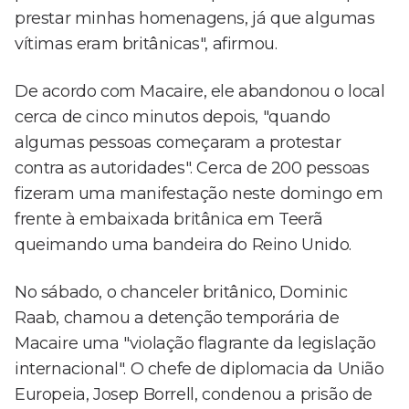
prestar minhas homenagens, já que algumas
vítimas eram britânicas", afirmou.
De acordo com Macaire, ele abandonou o local
cerca de cinco minutos depois, "quando
algumas pessoas começaram a protestar
contra as autoridades". Cerca de 200 pessoas
fizeram uma manifestação neste domingo em
frente à embaixada britânica em Teerã
queimando uma bandeira do Reino Unido.
No sábado, o chanceler britânico, Dominic
Raab, chamou a detenção temporária de
Macaire uma "violação flagrante da legislação
internacional". O chefe de diplomacia da União
Europeia, Josep Borrell, condenou a prisão de