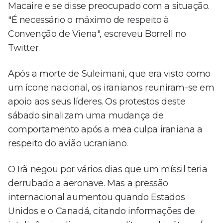
Macaire e se disse preocupado com a situação.
"É necessário o máximo de respeito à
Convenção de Viena", escreveu Borrell no
Twitter.
Após a morte de Suleimani, que era visto como
um ícone nacional, os iranianos reuniram-se em
apoio aos seus líderes. Os protestos deste
sábado sinalizam uma mudança de
comportamento após a mea culpa iraniana a
respeito do avião ucraniano.
O Irã negou por vários dias que um míssil teria
derrubado a aeronave. Mas a pressão
internacional aumentou quando Estados
Unidos e o Canadá, citando informações de