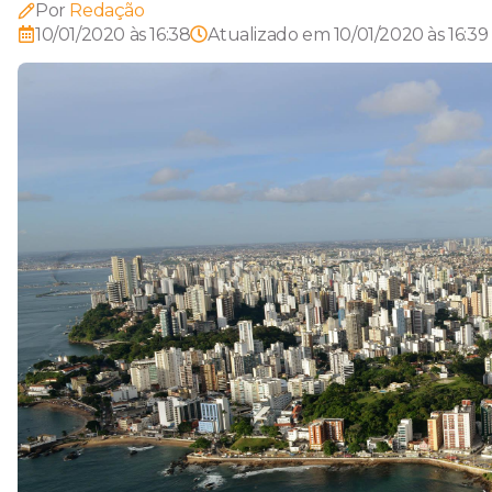
Por
Redação
10/01/2020 às 16:38
Atualizado em
10/01/2020 às 16:39