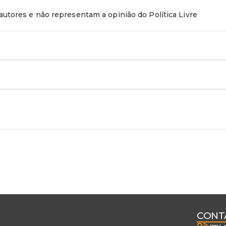
utores e não representam a opinião do Política Livre
CONT