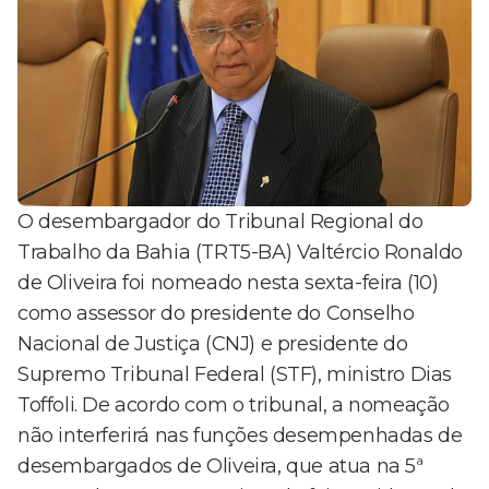
O desembargador do Tribunal Regional do
Trabalho da Bahia (TRT5-BA) Valtércio Ronaldo
de Oliveira foi nomeado nesta sexta-feira (10)
como assessor do presidente do Conselho
Nacional de Justiça (CNJ) e presidente do
Supremo Tribunal Federal (STF), ministro Dias
Toffoli. De acordo com o tribunal, a nomeação
não interferirá nas funções desempenhadas de
desembargados de Oliveira, que atua na 5ª