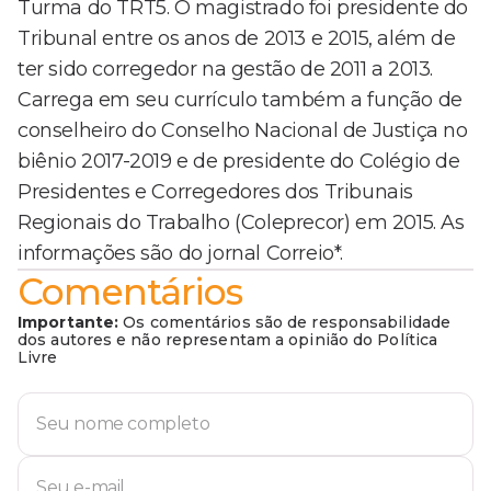
Turma do TRT5. O magistrado foi presidente do
Tribunal entre os anos de 2013 e 2015, além de
ter sido corregedor na gestão de 2011 a 2013.
Carrega em seu currículo também a função de
conselheiro do Conselho Nacional de Justiça no
biênio 2017-2019 e de presidente do Colégio de
Presidentes e Corregedores dos Tribunais
Regionais do Trabalho (Coleprecor) em 2015. As
informações são do jornal Correio*.
Comentários
Importante:
Os comentários são de responsabilidade
dos autores e não representam a opinião do Política
Livre