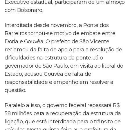
Executivo estadual, participaram de um almoço
com Bolsonaro.
Interditada desde novembro, a Ponte dos
Barreiros tornou-se motivo de embate entre
Doria e Gouvêa. O prefeito de São Vicente
reclamou da falta de apoio para a resolução de
dificuldades na estrutura da ponte. Já o
governador de São Paulo, em visita ao litoral do
Estado, acusou Gouvêa de falta de
responsabilidade e empenho em resolver a
questão.
Paralelo a isso, o governo federal repassará R$
58 milhões para a recuperação da estrutura da
ligação, que está interditada para o trânsito de
veículos. Nesta quinta-feira, 9, a prefeitura da