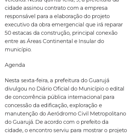
cidade assinou contrato com a empresa
responsável para a elaboração do projeto
executivo da obra emergencial que irá reparar
50 estacas da construção, principal conexão
entre as Áreas Continental e Insular do
município.
Agenda
Nesta sexta-feira, a prefeitura do Guarujá
divulgou no Diário Oficial do Município o edital
de concorrência pública internacional para
concessão da edificação, exploração e
manutenção do Aeródromo Civil Metropolitano
do Guarujá. De acordo com o prefeito da
cidade, o encontro serviu para mostrar o projeto