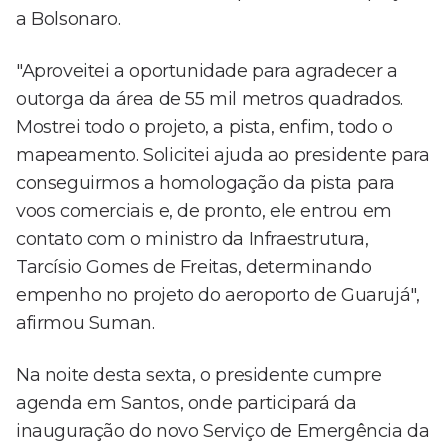
a Bolsonaro.
"Aproveitei a oportunidade para agradecer a
outorga da área de 55 mil metros quadrados.
Mostrei todo o projeto, a pista, enfim, todo o
mapeamento. Solicitei ajuda ao presidente para
conseguirmos a homologação da pista para
voos comerciais e, de pronto, ele entrou em
contato com o ministro da Infraestrutura,
Tarcísio Gomes de Freitas, determinando
empenho no projeto do aeroporto de Guarujá",
afirmou Suman.
Na noite desta sexta, o presidente cumpre
agenda em Santos, onde participará da
inauguração do novo Serviço de Emergência da