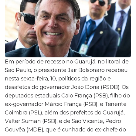
Em período de recesso no Guarujá, no litoral de
São Paulo, o presidente Jair Bolsonaro recebeu
nesta sexta-feira, 10, políticos da região e
desafetos do governador João Doria (PSDB). Os
deputados estaduais Caio França (PSB), filho do
ex-governador Márcio França (PSB), e Tenente
Coimbra (PSL), além dos prefeitos do Guarujá,
Valter Suman (PSB), e de São Vicente, Pedro
Gouvêa (MDB), que é cunhado do ex-chefe do