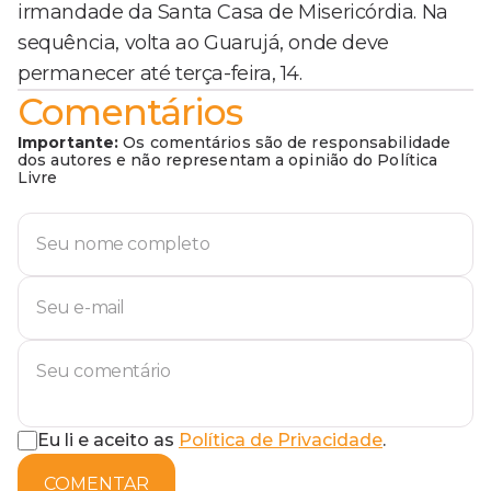
irmandade da Santa Casa de Misericórdia. Na
sequência, volta ao Guarujá, onde deve
permanecer até terça-feira, 14.
Comentários
Importante:
Os comentários são de responsabilidade
dos autores e não representam a opinião do Política
Livre
Eu li e aceito as
Política de Privacidade
.
COMENTAR