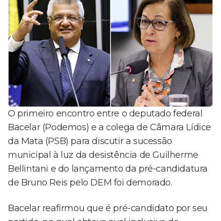
O primeiro encontro entre o deputado federal
Bacelar (Podemos) e a colega de Câmara Lídice
da Mata (PSB) para discutir a sucessão
municipal à luz da desistência de Guilherme
Bellintani e do lançamento da pré-candidatura
de Bruno Reis pelo DEM foi demorado.
Bacelar reafirmou que é pré-candidato por seu