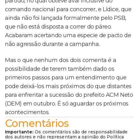
partido, no qual obteve aval inclusive do
comando nacional para concorrer, e Lídice, que
ainda não foi lançada formalmente pelo PSB,
que não está disposta a correr do páreo.
Acabaram acertando uma especie de pacto de
não agressão durante a campanha.
Mas o que nenhum dos dois comenta é a
possibilidade de terem também dado os
primeiros passos para um entendimento que
pode deixá-los mais próximos do que distantes
para enfrentar a sucessão do prefeito ACM Neto
(DEM) em outubro. É só aguardar os próximos
acontecimentos.
Comentários
Importante:
Os comentários são de responsabilidade
dos autores e não representam a opinião do Política