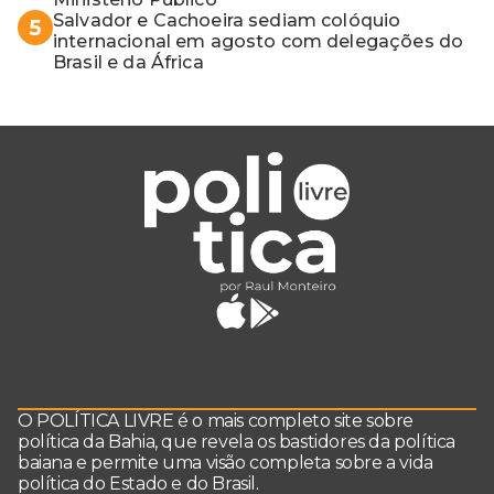
Salvador e Cachoeira sediam colóquio
5
internacional em agosto com delegações do
Brasil e da África
O POLÍTICA LIVRE é o mais completo site sobre
política da Bahia, que revela os bastidores da política
baiana e permite uma visão completa sobre a vida
política do Estado e do Brasil.