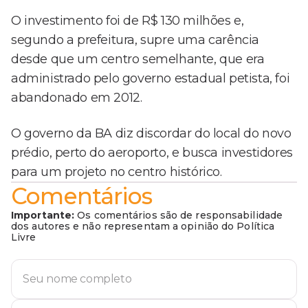
O investimento foi de R$ 130 milhões e,
segundo a prefeitura, supre uma carência
desde que um centro semelhante, que era
administrado pelo governo estadual petista, foi
abandonado em 2012.
O governo da BA diz discordar do local do novo
prédio, perto do aeroporto, e busca investidores
para um projeto no centro histórico.
Comentários
Importante:
Os comentários são de responsabilidade
dos autores e não representam a opinião do Política
Livre