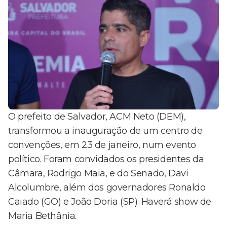
O prefeito de Salvador, ACM Neto (DEM),
transformou a inauguração de um centro de
convenções, em 23 de janeiro, num evento
político. Foram convidados os presidentes da
Câmara, Rodrigo Maia, e do Senado, Davi
Alcolumbre, além dos governadores Ronaldo
Caiado (GO) e João Doria (SP). Haverá show de
Maria Bethânia.