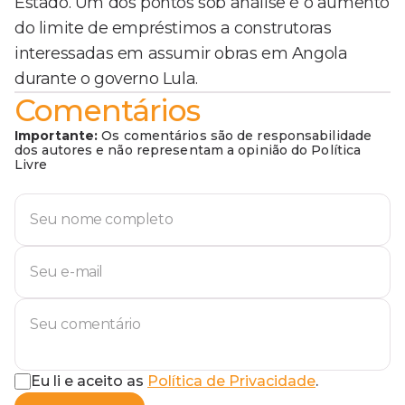
Estado. Um dos pontos sob análise é o aumento
do limite de empréstimos a construtoras
interessadas em assumir obras em Angola
durante o governo Lula.
Comentários
Importante:
Os comentários são de responsabilidade
dos autores e não representam a opinião do Política
Livre
Eu li e aceito as
Política de Privacidade
.