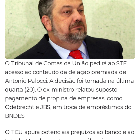
O Tribunal de Contas da União pedirá ao STF
acesso ao conteúdo da delação premiada de
Antonio Palocci. A decisão foi tomada na última
quarta (20). O ex-ministro relatou suposto
pagamento de propina de empresas, como
Odebrecht e JBS, em troca de empréstimos do
BNDES.
O TCU apura potenciais prejuízos ao banco e ao