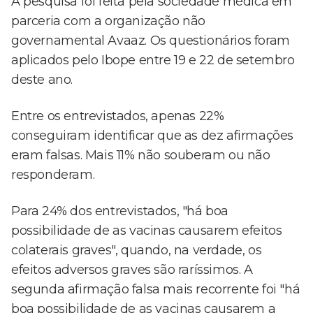
A pesquisa foi feita pela sociedade médica em
parceria com a organização não
governamental Avaaz. Os questionários foram
aplicados pelo Ibope entre 19 e 22 de setembro
deste ano.
Entre os entrevistados, apenas 22%
conseguiram identificar que as dez afirmações
eram falsas. Mais 11% não souberam ou não
responderam.
Para 24% dos entrevistados, "há boa
possibilidade de as vacinas causarem efeitos
colaterais graves", quando, na verdade, os
efeitos adversos graves são raríssimos. A
segunda afirmação falsa mais recorrente foi "há
boa possibilidade de as vacinas causarem a