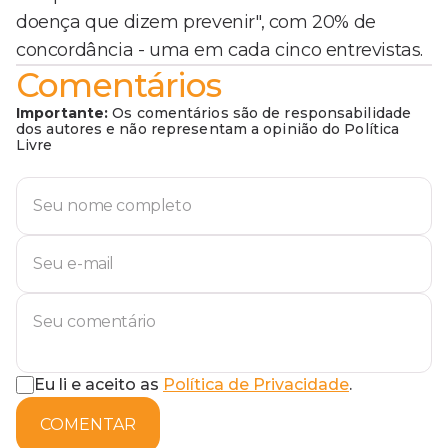
doença que dizem prevenir", com 20% de
concordância - uma em cada cinco entrevistas.
Comentários
Importante:
Os comentários são de responsabilidade
dos autores e não representam a opinião do Política
Livre
Eu li e aceito as
Política de Privacidade
.
COMENTAR