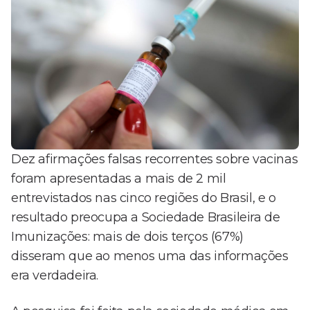
Dez afirmações falsas recorrentes sobre vacinas
foram apresentadas a mais de 2 mil
entrevistados nas cinco regiões do Brasil, e o
resultado preocupa a Sociedade Brasileira de
Imunizações: mais de dois terços (67%)
disseram que ao menos uma das informações
era verdadeira.