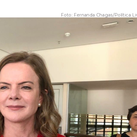
Foto:
Fernanda Chagas/Política Li