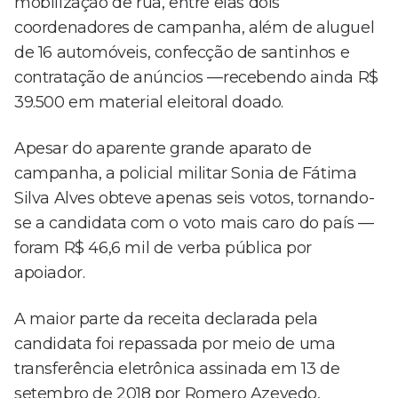
mobilização de rua, entre elas dois
coordenadores de campanha, além de aluguel
de 16 automóveis, confecção de santinhos e
contratação de anúncios —recebendo ainda R$
39.500 em material eleitoral doado.
Apesar do aparente grande aparato de
campanha, a policial militar Sonia de Fátima
Silva Alves obteve apenas seis votos, tornando-
se a candidata com o voto mais caro do país —
foram R$ 46,6 mil de verba pública por
apoiador.
A maior parte da receita declarada pela
candidata foi repassada por meio de uma
transferência eletrônica assinada em 13 de
setembro de 2018 por Romero Azevedo,