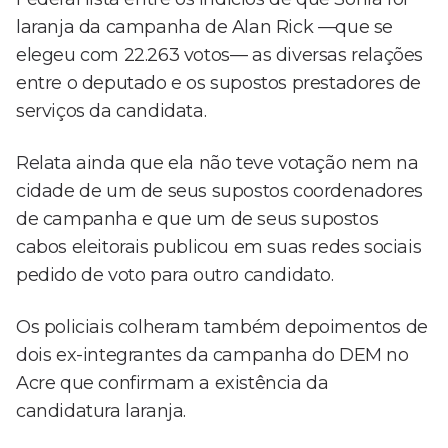
laranja da campanha de Alan Rick —que se
elegeu com 22.263 votos— as diversas relações
entre o deputado e os supostos prestadores de
serviços da candidata.
Relata ainda que ela não teve votação nem na
cidade de um de seus supostos coordenadores
de campanha e que um de seus supostos
cabos eleitorais publicou em suas redes sociais
pedido de voto para outro candidato.
Os policiais colheram também depoimentos de
dois ex-integrantes da campanha do DEM no
Acre que confirmam a existência da
candidatura laranja.