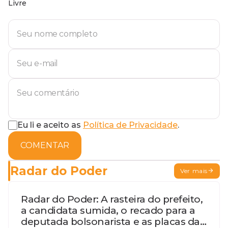
Livre
Eu li e aceito as
Política de Privacidade
.
COMENTAR
Radar do Poder
Ver mais
Radar do Poder: A rasteira do prefeito,
a candidata sumida, o recado para a
deputada bolsonarista e as placas da