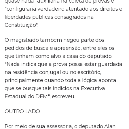
quase nada" auxiliaria na coleta de provas e
"configuraria verdadeiro atentado aos direitos e
liberdades públicas consagrados na
Constituição".
O magistrado também negou parte dos
pedidos de busca e apreensão, entre eles os
que tinham como alvo a casa do deputado.
"Nada indica que a prova possa estar guardada
na residência conjugal ou no escritório,
principalmente quando toda a lógica aponta
que se busque tais indícios na Executiva
Estadual do DEM", escreveu.
OUTRO LADO
Por meio de sua assessoria, o deputado Alan