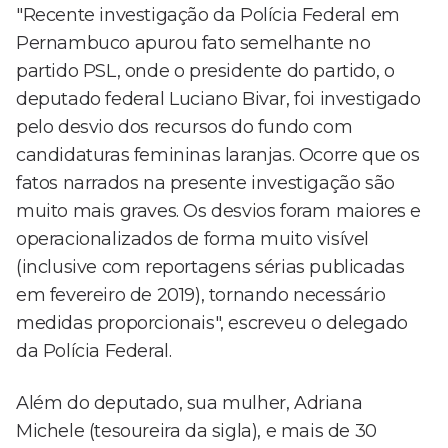
"Recente investigação da Polícia Federal em
Pernambuco apurou fato semelhante no
partido PSL, onde o presidente do partido, o
deputado federal Luciano Bivar, foi investigado
pelo desvio dos recursos do fundo com
candidaturas femininas laranjas. Ocorre que os
fatos narrados na presente investigação são
muito mais graves. Os desvios foram maiores e
operacionalizados de forma muito visível
(inclusive com reportagens sérias publicadas
em fevereiro de 2019), tornando necessário
medidas proporcionais", escreveu o delegado
da Polícia Federal.
Além do deputado, sua mulher, Adriana
Michele (tesoureira da sigla), e mais de 30