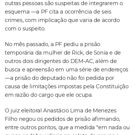
outras pessoas são suspeitas de integrarem o
esquema —a PF cita a ocorrência de seis
crimes, com implicação que varia de acordo
com o suspeito.
No mês passado, a PF pediu a prisão
temporária da mulher de Rick, de Sonia e de
outros dois dirigentes do DEM-AC, além de
busca e apreensão em uma série de endereços
—a prisão do deputado não foi pedida por
causa de limitações impostas pela Constituição
em razão do cargo que ele ocupa.
O juiz eleitoral Anastácio Lima de Menezes
Filho negou os pedidos de prisão afirmando,
entre outros pontos, que a medida "em nada ou