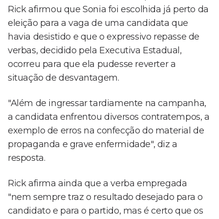
Rick afirmou que Sonia foi escolhida já perto da
eleição para a vaga de uma candidata que
havia desistido e que o expressivo repasse de
verbas, decidido pela Executiva Estadual,
ocorreu para que ela pudesse reverter a
situação de desvantagem.
"Além de ingressar tardiamente na campanha,
a candidata enfrentou diversos contratempos, a
exemplo de erros na confecção do material de
propaganda e grave enfermidade", diz a
resposta.
Rick afirma ainda que a verba empregada
"nem sempre traz o resultado desejado para o
candidato e para o partido, mas é certo que os