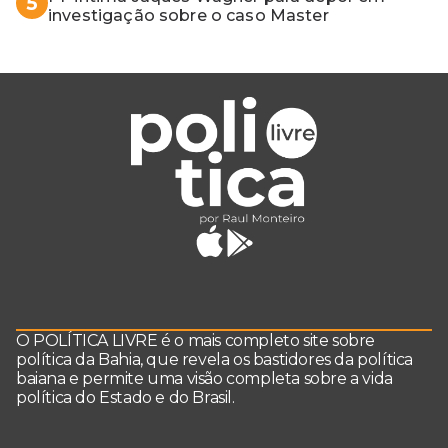
5
investigação sobre o caso Master
O POLÍTICA LIVRE é o mais completo site sobre
política da Bahia, que revela os bastidores da política
baiana e permite uma visão completa sobre a vida
política do Estado e do Brasil.