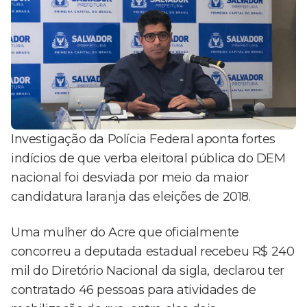
Investigação da Polícia Federal aponta fortes
indícios de que verba eleitoral pública do DEM
nacional foi desviada por meio da maior
candidatura laranja das eleições de 2018.
Uma mulher do Acre que oficialmente
concorreu a deputada estadual recebeu R$ 240
mil do Diretório Nacional da sigla, declarou ter
contratado 46 pessoas para atividades de