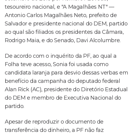
tesoureiro nacional, e "A Magalhães NT" —
Antonio Carlos Magalhães Neto, prefeito de
Salvador e presidente nacional do DEM, partido
ao qual são filiados os presidentes da Câmara,
Rodrigo Maia, e do Senado, Davi Alcolumbre.
De acordo com o inquérito da PF, ao qual a
Folha teve acesso, Sonia foi usada como
candidata laranja para desvio dessas verbas em
benefício da campanha do deputado federal
Alan Rick (AC), presidente do Diretório Estadual
do DEM e membro de Executiva Nacional do
partido.
Apesar de reproduzir o documento de
transferência do dinheiro, a PF não faz