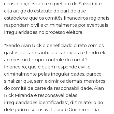
considerações sobre o prefeito de Salvador e
cita artigo do estatuto do partido que
estabelece que os comitês financeiros regionais
respondam civil e criminalmente por eventuais
irregularidades no processo eleitoral.
"Sendo Alan Rick o beneficiado direto com os
gastos de campanha da candidata e tendo ele,
ao mesmo tempo, controle do comitê
financeiro, que é quem responde civil e
criminalmente pelas irregularidades, parece
sinalizar que, sem eximir os demais membros
do comitê de parte da responsabilidade, Alan
Rick Miranda é responsável pelas
irregularidades identificadas", diz relatório do
delegado responsável, Jacob Guilherme da