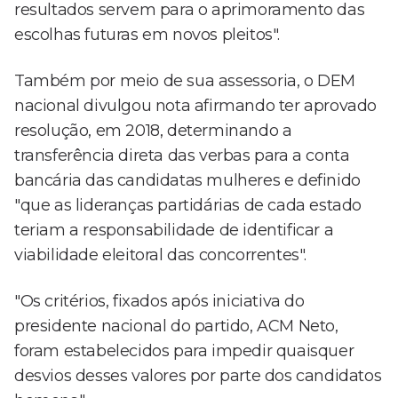
resultados servem para o aprimoramento das
escolhas futuras em novos pleitos".
Também por meio de sua assessoria, o DEM
nacional divulgou nota afirmando ter aprovado
resolução, em 2018, determinando a
transferência direta das verbas para a conta
bancária das candidatas mulheres e definido
"que as lideranças partidárias de cada estado
teriam a responsabilidade de identificar a
viabilidade eleitoral das concorrentes".
"Os critérios, fixados após iniciativa do
presidente nacional do partido, ACM Neto,
foram estabelecidos para impedir quaisquer
desvios desses valores por parte dos candidatos