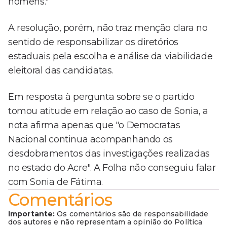
homens."
A resolução, porém, não traz menção clara no
sentido de responsabilizar os diretórios
estaduais pela escolha e análise da viabilidade
eleitoral das candidatas.
Em resposta à pergunta sobre se o partido
tomou atitude em relação ao caso de Sonia, a
nota afirma apenas que "o Democratas
Nacional continua acompanhando os
desdobramentos das investigações realizadas
no estado do Acre". A Folha não conseguiu falar
com Sonia de Fátima.
Comentários
Importante:
Os comentários são de responsabilidade
dos autores e não representam a opinião do Política