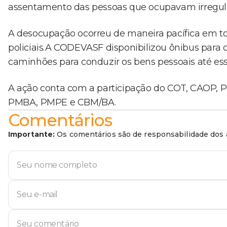
assentamento das pessoas que ocupavam irregu
A desocupação ocorreu de maneira pacífica em tod
policiais.A CODEVASF disponibilizou ônibus para 
caminhões para conduzir os bens pessoais até ess
A ação conta com a participação do COT, CAOP, P
PMBA, PMPE e CBM/BA.
Comentários
Importante:
Os comentários são de responsabilidade dos a